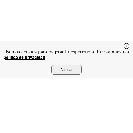
Usamos cookies para mejorar tu experiencia. Revisa nuestras
política de privacidad
.
Aceptar
Suscríbete a nuestro newsletter