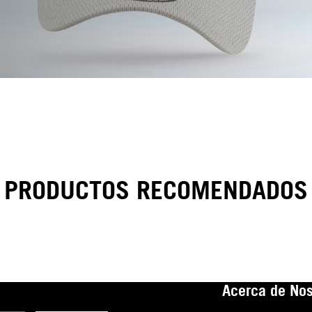
PRODUCTOS RECOMENDADOS
Acerca de Nos