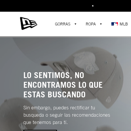
Buscar...
GORRAS
ROPA
MLB
LO SENTIMOS, NO
ENCONTRAMOS LO QUE
ESTAS BUSCANDO
Sin embargo, puedes rectificar tu
busqueda o seguir las recomendaciones
que tenemos para tí.