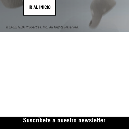
IR AL INICIO
Suscríbete a nuestro newsletter