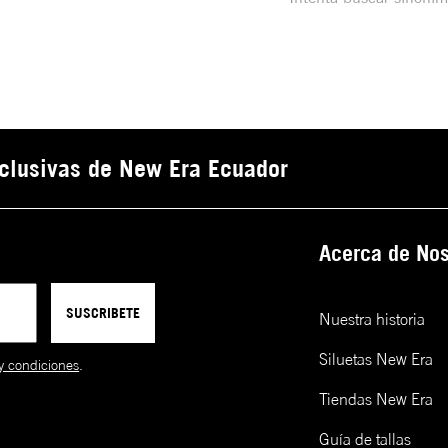
clusivas de New Era Ecuador
Acerca de Nos
SUSCRIBETE
Nuestra historia
Siluetas New Era
y condiciones
.
Tiendas New Era
Guía de tallas