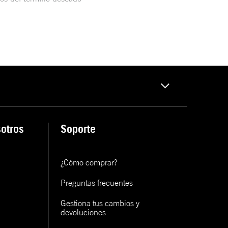
otros
Soporte
¿Cómo comprar?
Preguntas frecuentes
Gestiona tus cambios y 
devoluciones