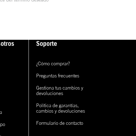
otros
Soporte
¿Cómo comprar?
Preguntas frecuentes
Gestiona tus cambios y 
devoluciones
Política de garantías, 
cambios y devoluciones
a
Formulario de contacto
ipo