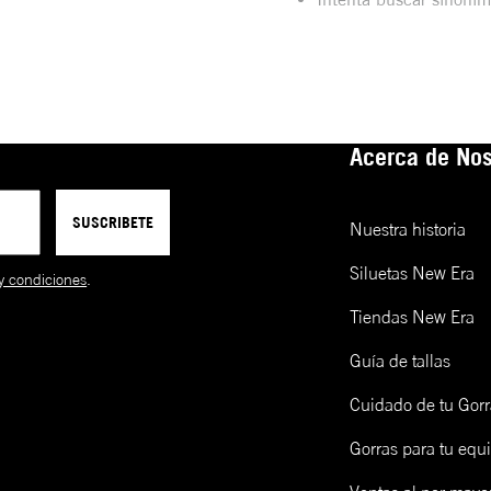
Acerca de Nos
SUSCRIBETE
Nuestra historia
Siluetas New Era
y condiciones
.
Tiendas New Era
Guía de tallas
Cuidado de tu Gorr
Gorras para tu equ