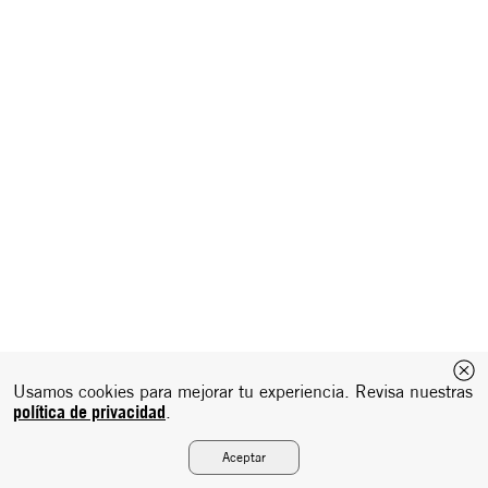
Usamos cookies para mejorar tu experiencia. Revisa nuestras
política de privacidad
.
Aceptar