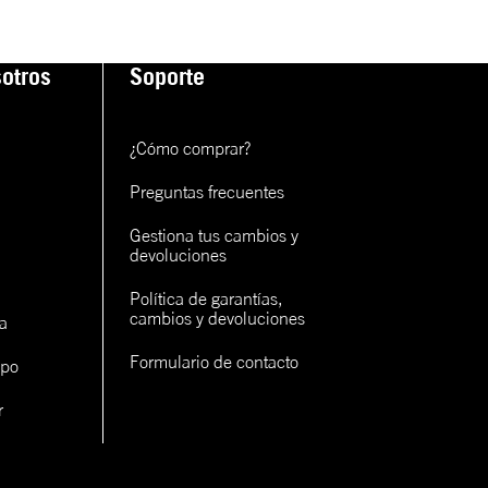
otros
Soporte
¿Cómo comprar?
Preguntas frecuentes
Gestiona tus cambios y 
devoluciones
Política de garantías, 
cambios y devoluciones
a
Formulario de contacto
ipo
r