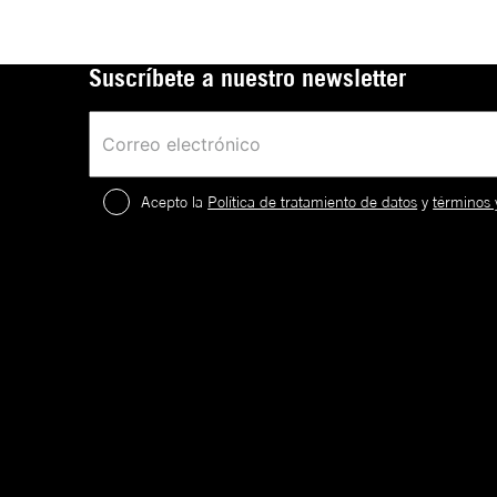
Suscríbete a nuestro newsletter
Acepto la
Política de tratamiento de datos
y
términos 