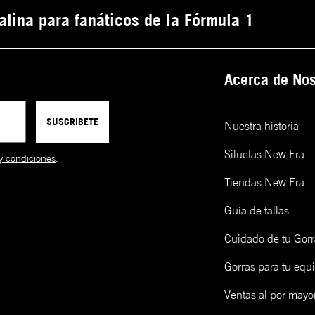
alina para fanáticos de la Fórmula 1
Acerca de Nos
SUSCRIBETE
Nuestra historia
Siluetas New Era
y condiciones
.
Tiendas New Era
Guía de tallas
Cuidado de tu Gorr
Gorras para tu equ
Ventas al por mayo