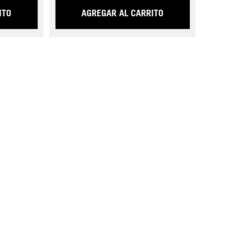
ITO
AGREGAR AL CARRITO