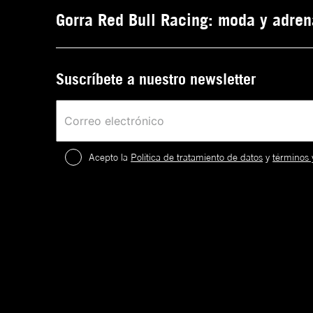
Gorra Red Bull Racing: moda y adren
Suscríbete a nuestro newsletter
Acepto la
Política de tratamiento de datos
y
términos 