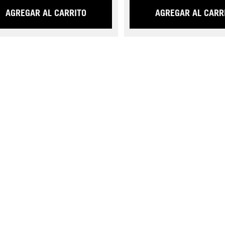
AGREGAR AL CARRITO
AGREGAR AL CARR