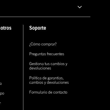
otros
Soporte
¿Cómo comprar?
Preguntas frecuentes
Gestiona tus cambios y 
devoluciones
Política de garantías, 
cambios y devoluciones
a
Formulario de contacto
ipo
r