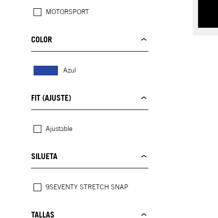
MOTORSPORT
COLOR
Azul
FIT (AJUSTE)
Ajustable
SILUETA
9SEVENTY STRETCH SNAP
TALLAS