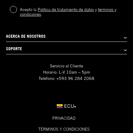
Acepto la
Política de tratamiento de datos
y
términos y
condiciones
.
ACERCA DE NOSOTROS
SOPORTE
Servicio al Cliente
Horario: L-V 10am – 5pm
Teléfono: +593 96 284 2068
ECU
PRIVACIDAD
TÉRMINOS Y CONDICIONES