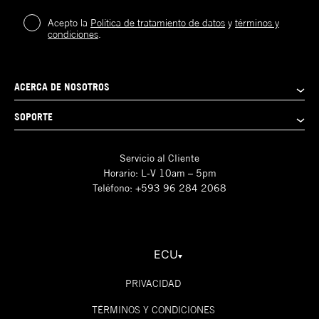
Acepto la
Política de tratamiento de datos
y
términos y
condiciones
.
ACERCA DE NOSOTROS
SOPORTE
Servicio al Cliente
Horario: L-V 10am – 5pm
Teléfono: +593 96 284 2068
ECU
PRIVACIDAD
TÉRMINOS Y CONDICIONES