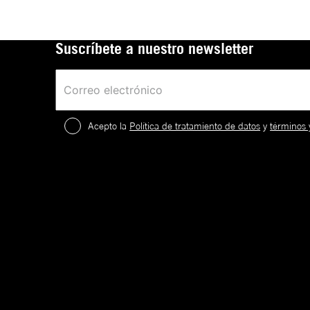
Suscríbete a nuestro newsletter
Acepto la
Política de tratamiento de datos
y
términos 