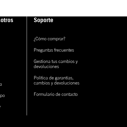
otros
Soporte
¿Cómo comprar?
Preguntas frecuentes
Gestiona tus cambios y 
devoluciones
Política de garantías, 
cambios y devoluciones
a
Formulario de contacto
ipo
r