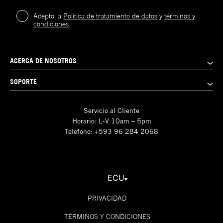
Acepto la
Política de tratamiento de datos
y
términos y
condiciones
.
ACERCA DE NOSOTROS
SOPORTE
Servicio al Cliente
Horario: L-V 10am – 5pm
Teléfono: +593 96 284 2068
ECU
PRIVACIDAD
TÉRMINOS Y CONDICIONES