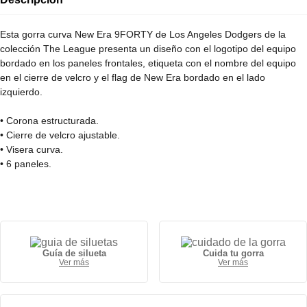
Esta gorra curva New Era 9FORTY de Los Angeles Dodgers de la
colección The League presenta un diseño con el logotipo del equipo
bordado en los paneles frontales, etiqueta con el nombre del equipo
en el cierre de velcro y el flag de New Era bordado en el lado
izquierdo.
• Corona estructurada.
• Cierre de velcro ajustable.
• Visera curva.
• 6 paneles.
• 100% Poliéster.
Guía de silueta
Cuida tu gorra
Ver más
Ver más