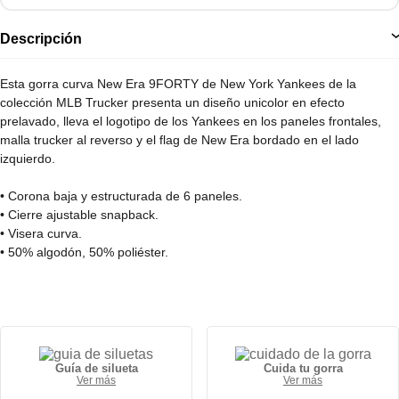
Descripción
Esta gorra curva New Era 9FORTY de New York Yankees de la
colección MLB Trucker presenta un diseño unicolor en efecto
prelavado, lleva el logotipo de los Yankees en los paneles frontales,
malla trucker al reverso y el flag de New Era bordado en el lado
izquierdo.
• Corona baja y estructurada de 6 paneles.
• Cierre ajustable snapback.
• Visera curva.
• 50% algodón, 50% poliéster.
Guía de silueta
Cuida tu gorra
Ver más
Ver más