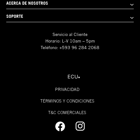
ACERCA DE NOSOTROS
SOPORTE
Servicio al Cliente
Horario: L-V 10am – 5pm
Teléfono: +593 96 284 2068
ECU
PRIVACIDAD
TÉRMINOS Y CONDICIONES
T&C COMERCIALES