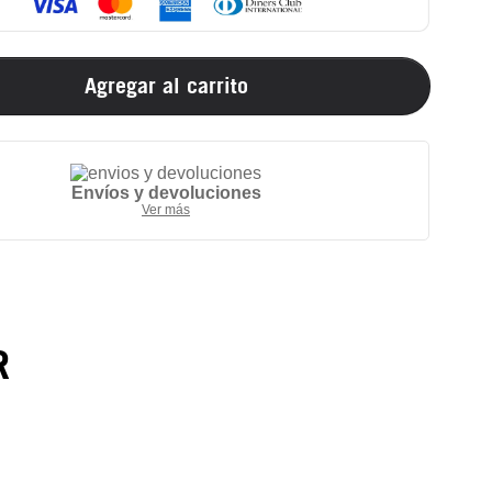
Agregar al carrito
Envíos y devoluciones
Ver más
R