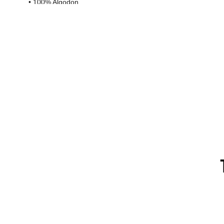
• 100% Algodon.