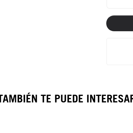
TAMBIÉN TE PUEDE INTERESA