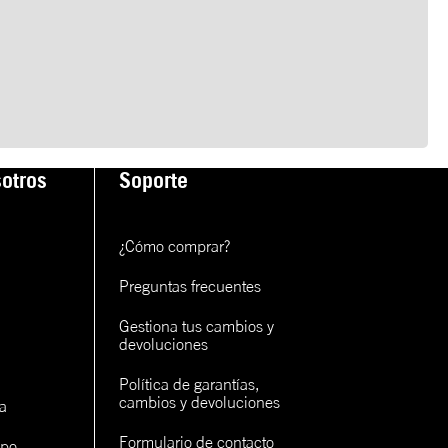
otros
Soporte
¿Cómo comprar?
Preguntas frecuentes
Gestiona tus cambios y 
devoluciones
Política de garantías, 
cambios y devoluciones
a
Formulario de contacto
ipo