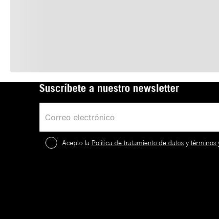
Suscríbete a nuestro newsletter
Acepto la
Política de tratamiento de datos
y
términos 