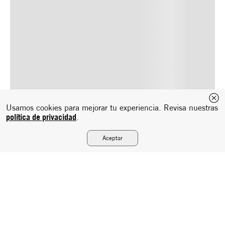
Usamos cookies para mejorar tu experiencia. Revisa nuestras
política de privacidad
.
Aceptar
Suscríbete a nuestro newsletter