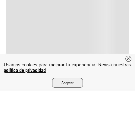
Usamos cookies para mejorar tu experiencia. Revisa nuestras
política de privacidad
.
Aceptar
Suscríbete a nuestro newsletter