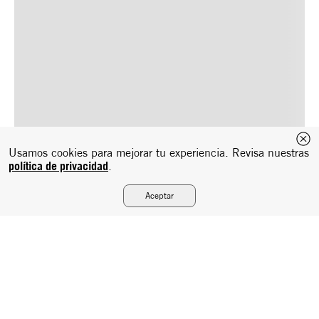
Usamos cookies para mejorar tu experiencia. Revisa nuestras
política de privacidad
.
Aceptar
Suscríbete a nuestro newsletter