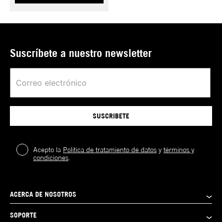
Suscríbete a nuestro newsletter
SUSCRIBETE
Acepto la
Política de tratamiento de datos
y
términos y
condiciones
.
ACERCA DE NOSOTROS
SOPORTE