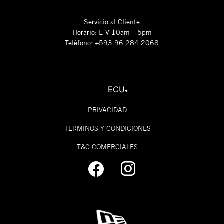
Servicio al Cliente
Horario: L-V 10am – 5pm
Teléfono: +593 96 284 2068
ECU
PRIVACIDAD
TÉRMINOS Y CONDICIONES
T&C COMERCIALES