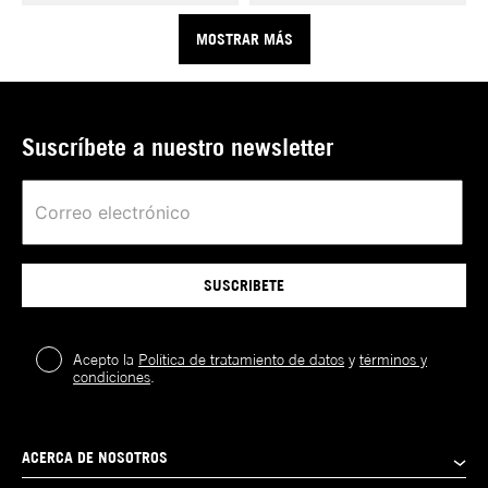
MOSTRAR MÁS
Suscríbete a nuestro newsletter
SUSCRIBETE
Acepto la
Política de tratamiento de datos
y
términos y
condiciones
.
ACERCA DE NOSOTROS