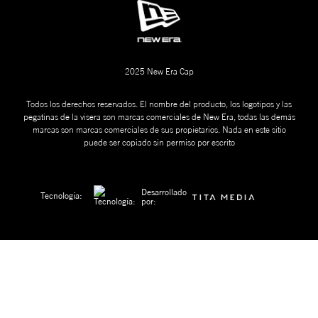
2025 New Era Cap
Todos los derechos reservados. El nombre del producto, los logotipos y las
pegatinas de la visera son marcas comerciales de New Era, todas las demás
marcas son marcas comerciales de sus propietarios. Nada en este sitio
puede ser copiado sin permiso por escrito
Desarrollado
Tecnología:
por: