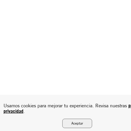
p
Usamos cookies para mejorar tu experiencia. Revisa nuestras
privacidad
.
Aceptar