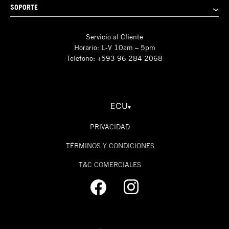
SOPORTE
Servicio al Cliente
Horario: L-V 10am – 5pm
Teléfono: +593 96 284 2068
ECU
PRIVACIDAD
TÉRMINOS Y CONDICIONES
T&C COMERCIALES